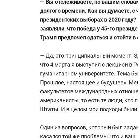
— Вы отслеживаете, по вашим слова
долгого времени. Как вы думаете, с
президентских выборах в 2020 году? 
заявляли, что победа у 45-го прези
Трамп предпочел сдаться и отойти в
— Да, это принципиальный момент. З
что 4 марта я выступил с лекцией в
гуманитарном университете. Тема б
Прошлое, настоящее и будущее». Ме
факультетов международных отношен
американисты, то есть те люди, кто
Штаты. И в целом мои подходы были
Один из вопросов, который был зада
касался той же проблемы, что и ваш