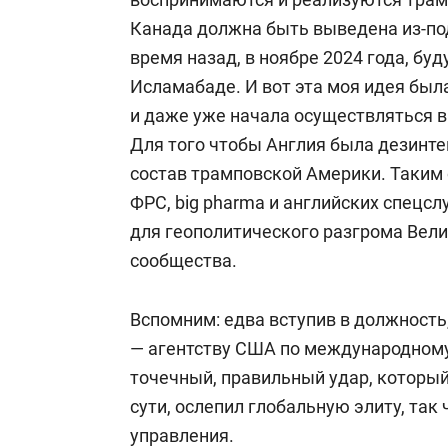
Канада должна быть выведена из-под
время назад, в ноябре 2024 года, буд
Исламабаде. И вот эта моя идея бы
и даже уже начала осуществляться в
Для того чтобы Англия была дезинт
состав трамповской Америки. Таким 
ФРС, big pharma
и английских спецсл
для геополитического разгрома Вели
сообщества.
Вспомним: едва вступив в должность
— агентству США по международном
точечный, правильный удар, который
сути, ослепил глобальную элиту, так
управления.