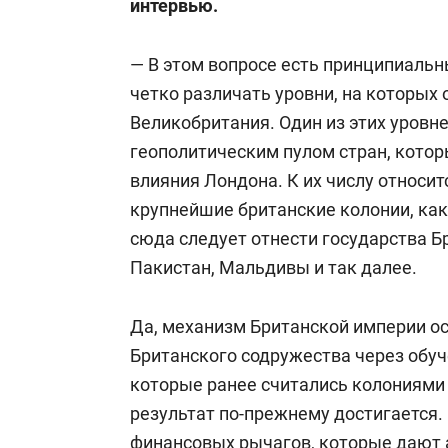
интервью
.
— В этом вопросе есть принципиаль
четко различать уровни, на которых
Великобритания. Один из этих уровне
геополитическим пулом стран, котор
влияния Лондона. К их числу относит
крупнейшие британские колонии, как
сюда следует отнести государства Б
Пакистан, Мальдивы и так далее.
Да, механизм Британской империи ос
Британского содружества через обуче
которые ранее считались колониями
результат по-прежнему достигается.
финансовых рычагов, которые дают