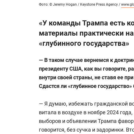
Фото: © Jeremy Hogan / Keystone Press Agency /
www.gl
«У команды Трампа есть 
материалы практически на
«глубинного государства»
— В таком случае вернемся к доктрин
президенту США, как вы говорите, р
внутри своей страны, не ставя ее пр
Сдастся ли «глубинное государство» 
— Я думаю, избежать гражданской во
витала в воздухе в ноябре 2024 года
выборов и объявлении Трампа фавори
говорится, без сучка и задоринки. В