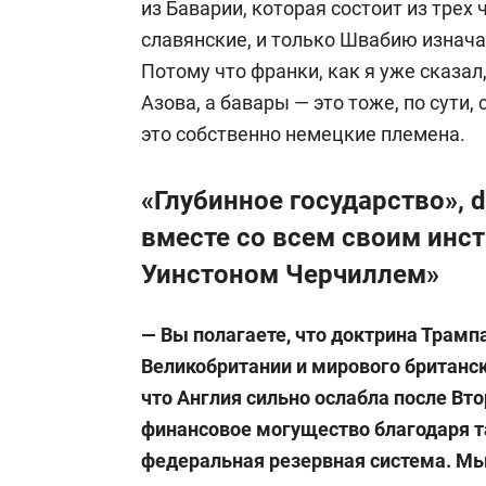
из Баварии, которая состоит из трех 
славянские, и только Швабию изнач
Потому что франки, как я уже сказал
Азова, а бавары — это тоже, по сути
это собственно немецкие племена.
«Глубинное государство», d
вместе со всем своим инс
Уинстоном Черчиллем»
— Вы полагаете, что доктрина Трамп
Великобритании и мирового британск
что Англия сильно ослабла после Вто
финансовое могущество благодаря т
федеральная резервная система. М