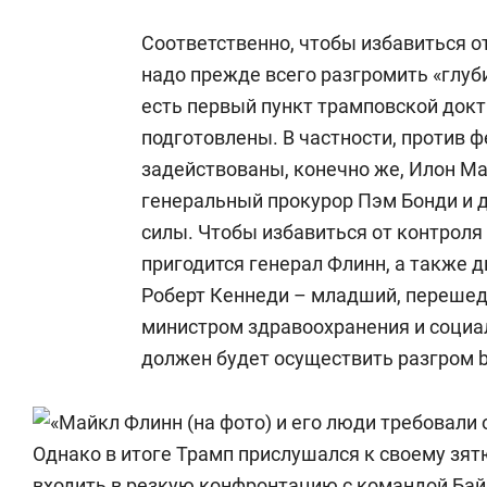
Соответственно, чтобы избавиться о
надо прежде всего разгромить «глуб
есть первый пункт трамповской док
подготовлены. В частности, против 
задействованы, конечно же, Илон Ма
генеральный прокурор Пэм Бонди и 
силы. Чтобы избавиться от контроля
пригодится генерал Флинн, а также
д
Роберт Кеннеди – младший, перешед
министром здравоохранения и социа
должен будет осуществить разгром b