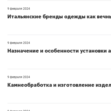
9 февраля 2024
Итальянские бренды одежды как вечн
9 февраля 2024
Назначение и особенности установки
9 февраля 2024
Камнеобработка и изготовление издел