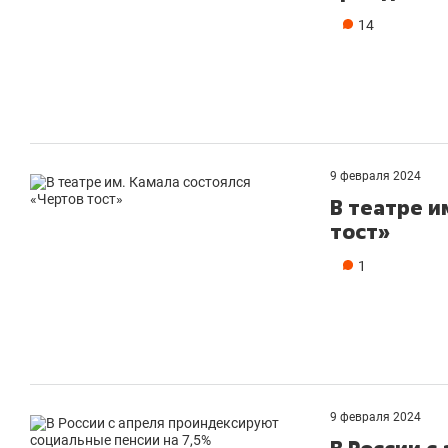
14
9 февраля 2024
В театре и
тост»
1
9 февраля 2024