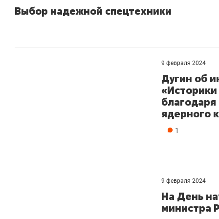
Выбор надежной спецтехники
9 февраля 2024
Дугин об и
«Историки 
благодаря 
ядерного 
1
9 февраля 2024
На День на
министра 