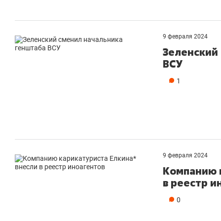
ва
«Гонка Героев»
Каз
9 февраля 2024
Зеленский
ВСУ
1
9 февраля 2024
Компанию 
в реестр и
0