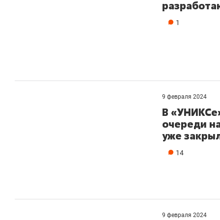
разработа
1
9 февраля 2024
В «УНИКСе
очереди на
уже закрыл
14
9 февраля 2024