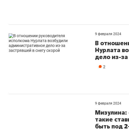
9 февраля 2024
В отношен
Нурлата в
дело из-за
2
9 февраля 2024
Мизулина: 
такие став
быть под 2