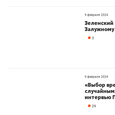
9 февраля 2024
Зеленский
Залужному
3
9 февраля 2024
«Выбор вре
случайным
интервью 
29