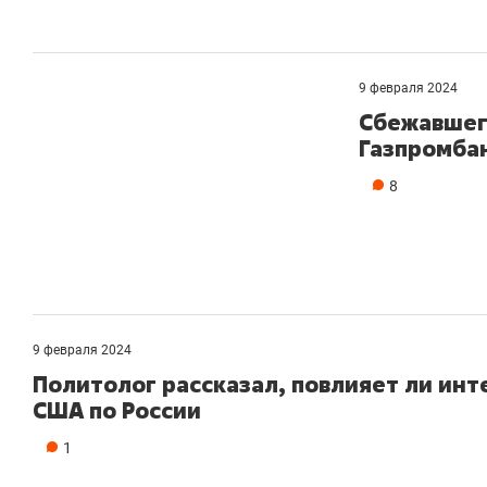
9 февраля 2024
Сбежавшег
Газпромба
8
9 февраля 2024
Политолог рассказал, повлияет ли инт
США по России
1