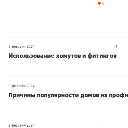
0
9 февраля 2024
Использование хомутов и фитингов
9 февраля 2024
Причины популярности домов из профи
9 февраля 2024