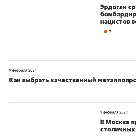
Эрдоган ср
бомбардир
нацистов в
7
9 февраля 2024
Как выбрать качественный металлопр
9 февраля 2024
В Москве п
столичных