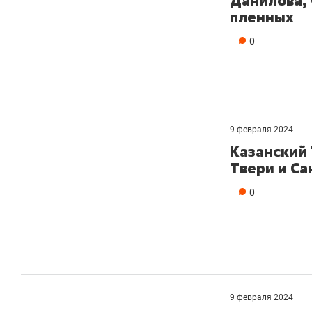
Данилова, 
пленных
0
9 февраля 2024
Казанский 
Твери и Са
0
9 февраля 2024