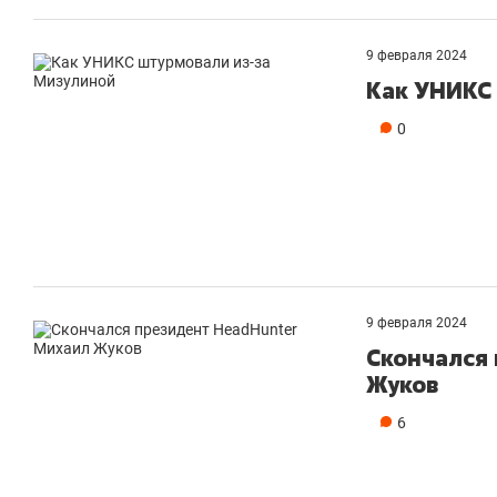
9 февраля 2024
Как УНИКС
0
9 февраля 2024
Скончался
Жуков
6