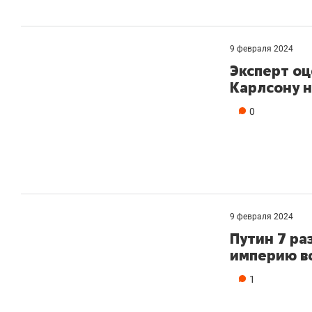
9 февраля 2024
Эксперт о
Карлсону н
0
9 февраля 2024
Путин 7 ра
империю в
1