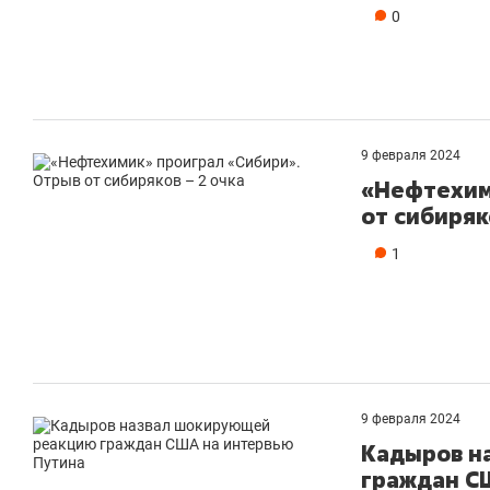
0
9 февраля 2024
«Нефтехим
от сибиряк
1
9 февраля 2024
Кадыров н
граждан С