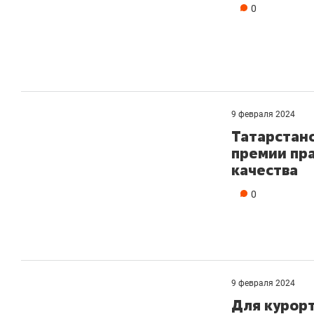
0
9 февраля 2024
Татарстанс
премии пра
качества
0
9 февраля 2024
Для курорт