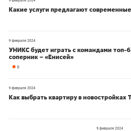
9 февраля 2024
Какие услуги предлагают современны
9 февраля 2024
УНИКС будет играть с командами топ-6
соперник – «Енисей»
0
9 февраля 2024
Как выбрать квартиру в новостройках 
9 февраля 2024