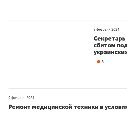
9 февраля 2024
Секретарь 
сбитом по
украински
8
9 февраля 2024
Ремонт медицинской техники в услови