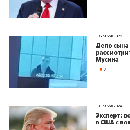
13 ноября 2024
Дело сына 
рассмотрит
Мусина
2
13 ноября 2024
Эксперт: в
в США с по