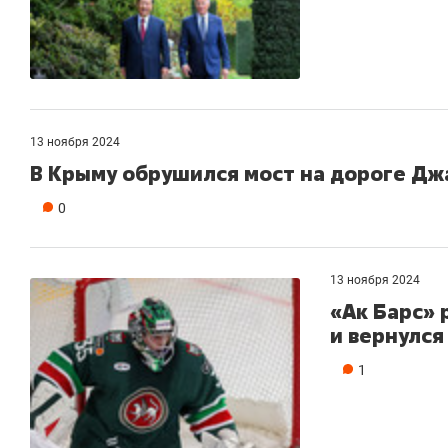
13 ноября 2024
В Крыму обрушился мост на дороге Дж
0
13 ноября 2024
«Ак Барс» 
и вернулся
1