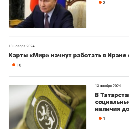
3
13 ноября 2024
Карты «Мир» начнут работать в Иране
10
13 ноября 2024
В Татарста
социальны
наличия до
1