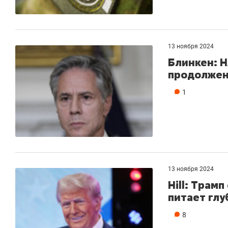
13 ноября 2024
Блинкен: Н
продолжен
1
13 ноября 2024
Hill: Трам
питает глу
8