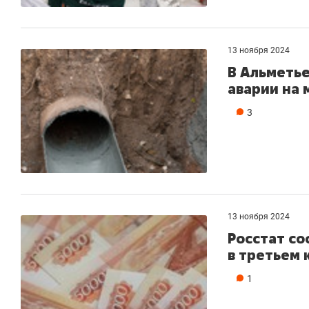
13 ноября 2024
В Альметье
аварии на 
3
13 ноября 2024
Росстат со
в третьем 
1