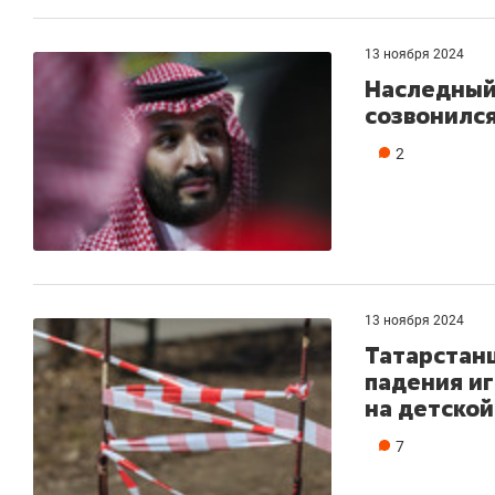
13 ноября 2024
Наследный
созвонился
2
13 ноября 2024
Татарстанц
падения иг
на детско
7