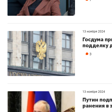
13 ноября 2024
Госдума пр
подделку 
3
13 ноября 2024
Путин подп
ранения в 