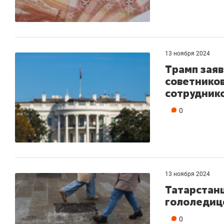
13 ноября 2024
Трамп зая
советников
сотрудник
0
13 ноября 2024
Татарстан
гололедиц
0