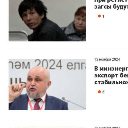
загсы буду
1
13 ноября 2024
В минэнерг
экспорт бе
стабильно
6