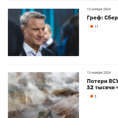
13 ноября 2024
Греф: Сбер
11
13 ноября 2024
Потери ВСУ
32 тысячи 
3