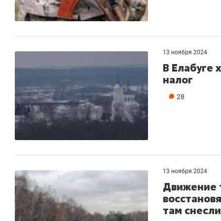
13 ноября 2024
В Елабуге 
налог
28
13 ноября 2024
Движение 
восстановя
там снесли